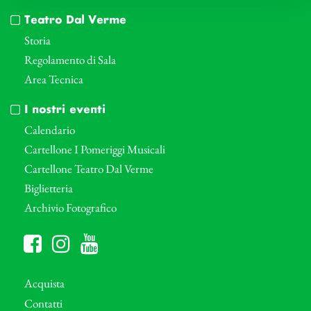
Teatro Dal Verme
Storia
Regolamento di Sala
Area Tecnica
I nostri eventi
Calendario
Cartellone I Pomeriggi Musicali
Cartellone Teatro Dal Verme
Biglietteria
Archivio Fotografico
Acquista
Contatti