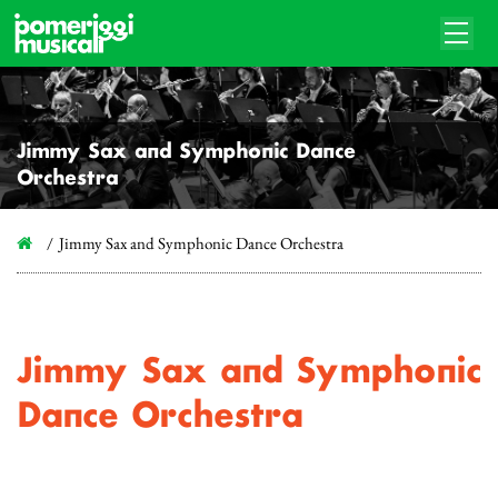
Jimmy Sax and Symphonic Dance
Orchestra
Jimmy Sax and Symphonic Dance Orchestra
Jimmy Sax and Symphonic
Dance Orchestra