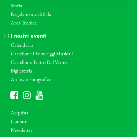
Storia
Regolamento di Sala
Area Tecnica
I nostri eventi
Calendario
Cartellone I Pomeriggi Musicali
Cartellone Teatro Dal Verme
Biglietteria
Archivio Fotografico
Acquista
Contatti
Newsletter