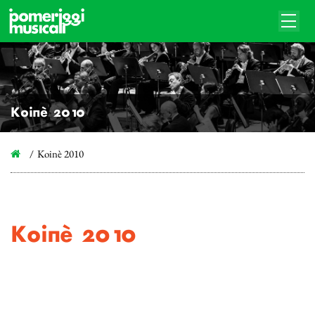
Koinè 2010
Koinè 2010
Koinè 2010