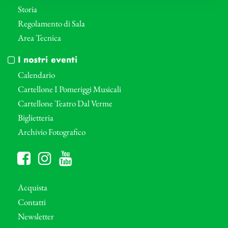
Storia
Regolamento di Sala
Area Tecnica
I nostri eventi
Calendario
Cartellone I Pomeriggi Musicali
Cartellone Teatro Dal Verme
Biglietteria
Archivio Fotografico
Acquista
Contatti
Newsletter