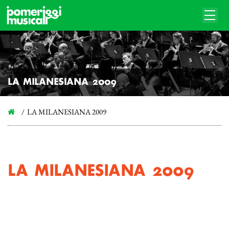
LA MILANESIANA 2009
LA MILANESIANA 2009
LA MILANESIANA 2009