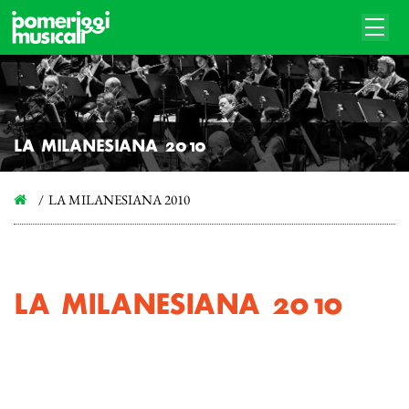
LA MILANESIANA 2010
LA MILANESIANA 2010
LA MILANESIANA 2010