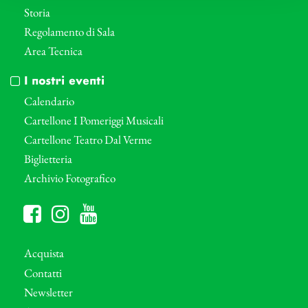
Storia
Regolamento di Sala
Area Tecnica
I nostri eventi
Calendario
Cartellone I Pomeriggi Musicali
Cartellone Teatro Dal Verme
Biglietteria
Archivio Fotografico
Acquista
Contatti
Newsletter