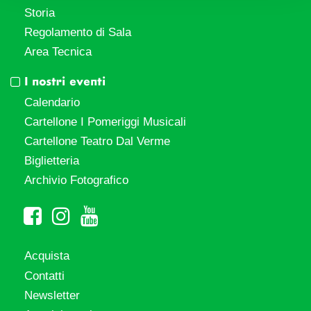
Storia
Regolamento di Sala
Area Tecnica
I nostri eventi
Calendario
Cartellone I Pomeriggi Musicali
Cartellone Teatro Dal Verme
Biglietteria
Archivio Fotografico
Acquista
Contatti
Newsletter