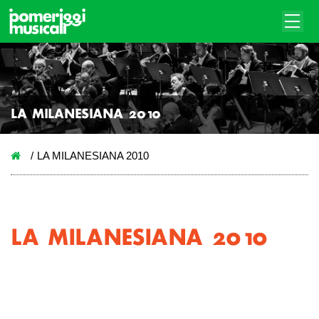
LA MILANESIANA 2010
LA MILANESIANA 2010
LA MILANESIANA 2010