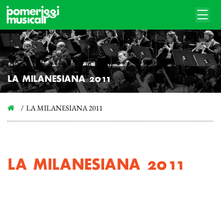
LA MILANESIANA 2011
LA MILANESIANA 2011
LA MILANESIANA 2011