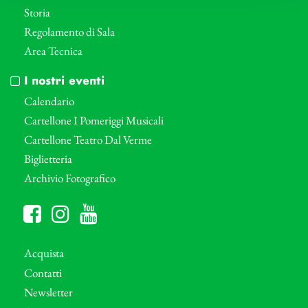
Storia
Regolamento di Sala
Area Tecnica
I nostri eventi
Calendario
Cartellone I Pomeriggi Musicali
Cartellone Teatro Dal Verme
Biglietteria
Archivio Fotografico
Acquista
Contatti
Newsletter