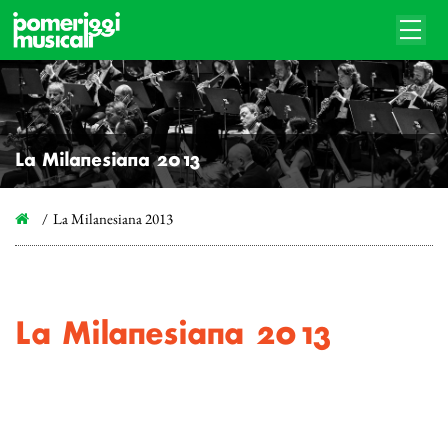
La Milanesiana 2013
La Milanesiana 2013
La Milanesiana 2013