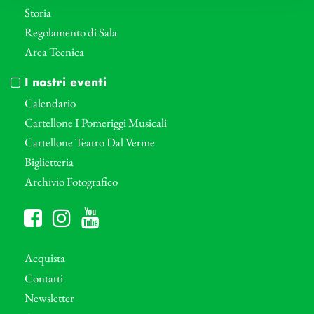
Storia
Regolamento di Sala
Area Tecnica
I nostri eventi
Calendario
Cartellone I Pomeriggi Musicali
Cartellone Teatro Dal Verme
Biglietteria
Archivio Fotografico
Acquista
Contatti
Newsletter