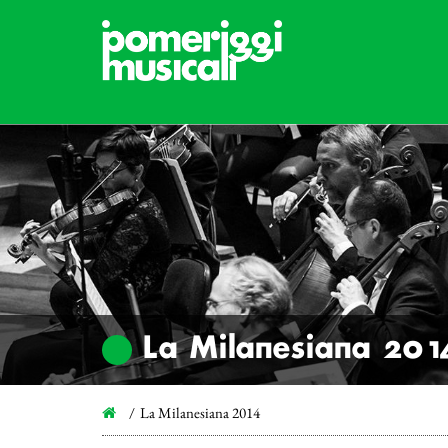
La Milanesiana 201
La Milanesiana 2014