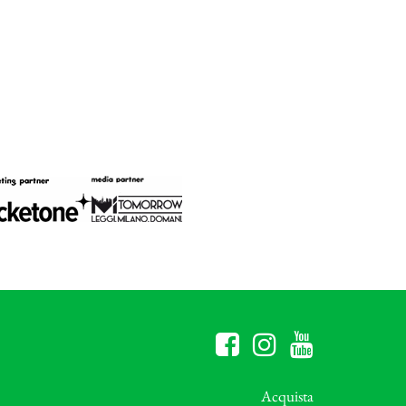
Acquista