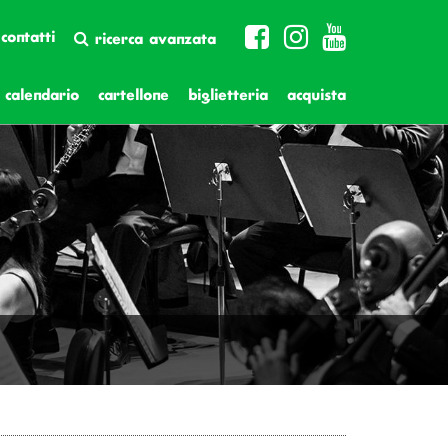
contatti
ricerca avanzata
calendario
cartellone
biglietteria
acquista