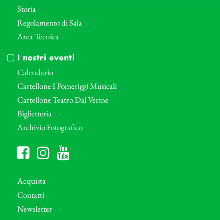
Storia
Regolamento di Sala
Area Tecnica
I nostri eventi
Calendario
Cartellone I Pomeriggi Musicali
Cartellone Teatro Dal Verme
Biglietteria
Archivio Fotografico
Acquista
Contatti
Newsletter