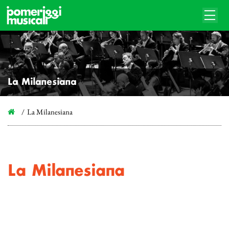
La Milanesiana
La Milanesiana
La Milanesiana