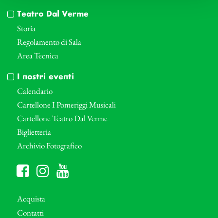
Teatro Dal Verme
Storia
Regolamento di Sala
Area Tecnica
I nostri eventi
Calendario
Cartellone I Pomeriggi Musicali
Cartellone Teatro Dal Verme
Biglietteria
Archivio Fotografico
Acquista
Contatti