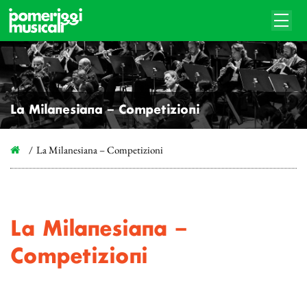
La Milanesiana – Competizioni
La Milanesiana – Competizioni
La Milanesiana –
Competizioni