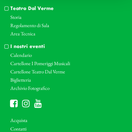
Teatro Dal Verme
Storia
Regolamento di Sala
Area Tecnica
I nostri eventi
Calendario
Cartellone I Pomeriggi Musicali
Cartellone Teatro Dal Verme
Biglietteria
Archivio Fotografico
Acquista
Contatti