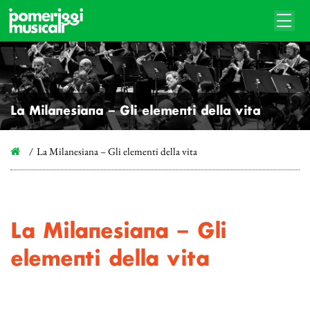
La Milanesiana – Gli elementi della vita
La Milanesiana – Gli elementi della vita
La Milanesiana – Gli
elementi della vita