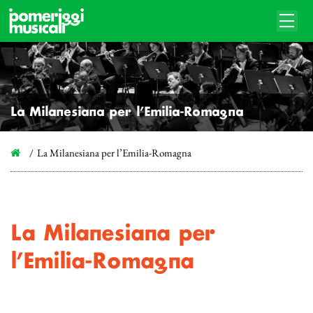
La Milanesiana per l’Emilia-Romagna
La Milanesiana per l’Emilia-Romagna
La Milanesiana per
l’Emilia-Romagna