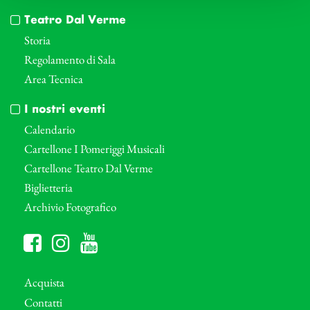
Teatro Dal Verme
Storia
Regolamento di Sala
Area Tecnica
I nostri eventi
Calendario
Cartellone I Pomeriggi Musicali
Cartellone Teatro Dal Verme
Biglietteria
Archivio Fotografico
Acquista
Contatti