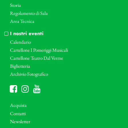
Storia
Regolamento di Sala
Area Tecnica
I nostri eventi
Calendario
Cartellone I Pomeriggi Musicali
Cartellone Teatro Dal Verme
Biglietteria
Archivio Fotografico
Acquista
Contatti
Newsletter