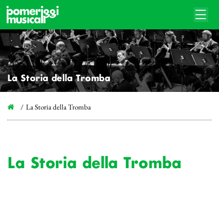
La Storia della Tromba
La Storia della Tromba
La Storia della Tromba