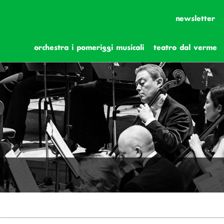
newsletter
orchestra i pomeriggi musicali
teatro dal verme