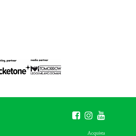
Acquista