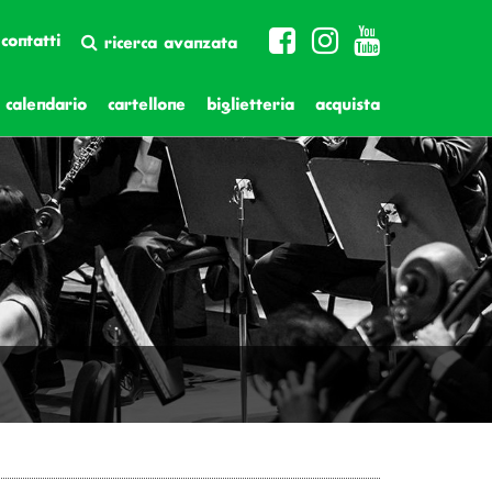
contatti
ricerca avanzata
calendario
cartellone
biglietteria
acquista