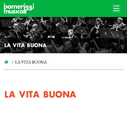
LA VITA BUONA
LA VITA BUONA
LA VITA BUONA