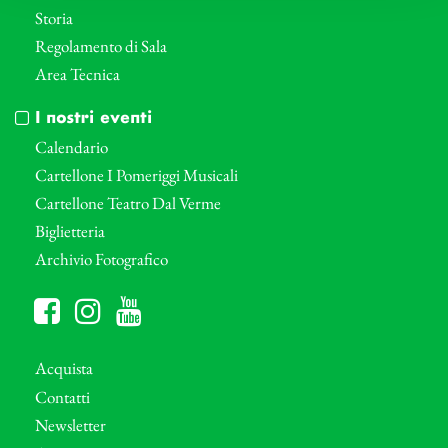
Storia
Regolamento di Sala
Area Tecnica
I nostri eventi
Calendario
Cartellone I Pomeriggi Musicali
Cartellone Teatro Dal Verme
Biglietteria
Archivio Fotografico
Acquista
Contatti
Newsletter