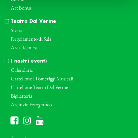
Art Bonus
Teatro Dal Verme
Storia
Regolamento di Sala
Area Tecnica
I nostri eventi
Calendario
Cartellone I Pomeriggi Musicali
Cartellone Teatro Dal Verme
Biglietteria
Archivio Fotografico
Acquista