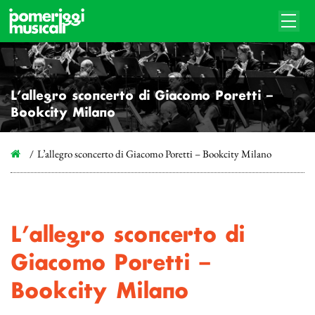
L’allegro sconcerto di Giacomo Poretti –
Bookcity Milano
L’allegro sconcerto di Giacomo Poretti – Bookcity Milano
L’allegro sconcerto di
Giacomo Poretti –
Bookcity Milano