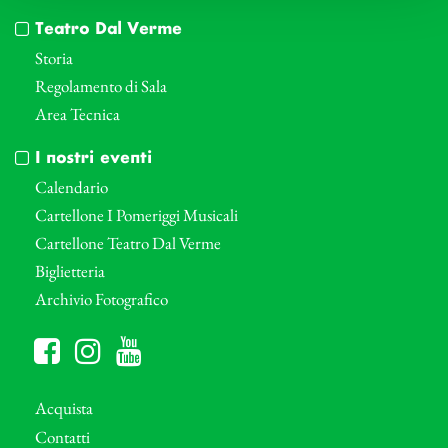
Teatro Dal Verme
Storia
Regolamento di Sala
Area Tecnica
I nostri eventi
Calendario
Cartellone I Pomeriggi Musicali
Cartellone Teatro Dal Verme
Biglietteria
Archivio Fotografico
Acquista
Contatti