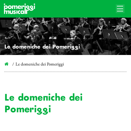
Le domeniche dei Pomeriggi
Le domeniche dei Pomeriggi
Le domeniche dei
Pomeriggi