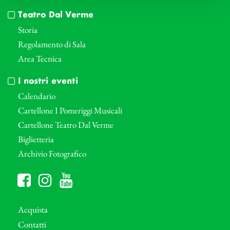
Teatro Dal Verme
Storia
Regolamento di Sala
Area Tecnica
I nostri eventi
Calendario
Cartellone I Pomeriggi Musicali
Cartellone Teatro Dal Verme
Biglietteria
Archivio Fotografico
Acquista
Contatti