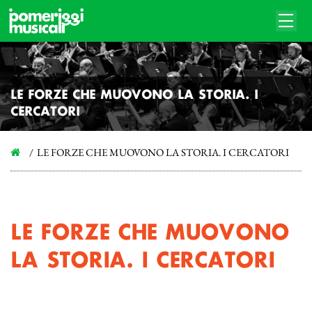
LE FORZE CHE MUOVONO LA STORIA. I
CERCATORI
LE FORZE CHE MUOVONO LA STORIA. I CERCATORI
LE FORZE CHE MUOVONO
LA STORIA. I CERCATORI