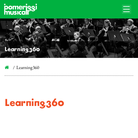
Learning360
Learning360
Learning360