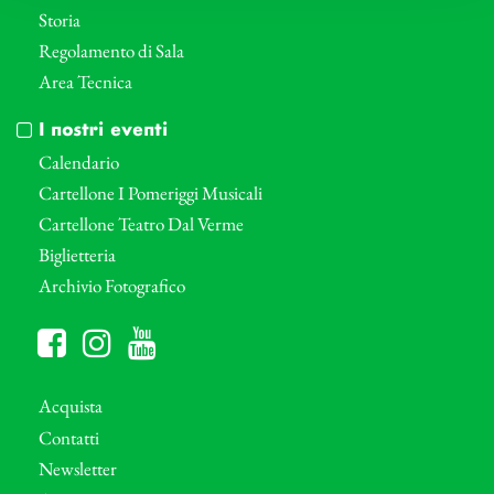
Storia
Regolamento di Sala
Area Tecnica
I nostri eventi
Calendario
Cartellone I Pomeriggi Musicali
Cartellone Teatro Dal Verme
Biglietteria
Archivio Fotografico
Acquista
Contatti
Newsletter