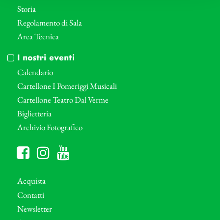
Storia
Regolamento di Sala
Area Tecnica
I nostri eventi
Calendario
Cartellone I Pomeriggi Musicali
Cartellone Teatro Dal Verme
Biglietteria
Archivio Fotografico
Acquista
Contatti
Newsletter