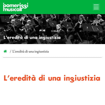
L’eredità di una ingiustizia
L’eredità di una ingiustizia
L’eredità di una ingiustizia