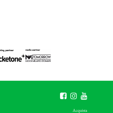
Acquista