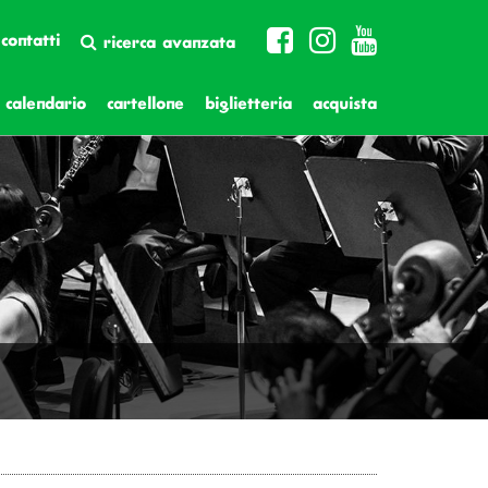
contatti
ricerca avanzata
calendario
cartellone
biglietteria
acquista