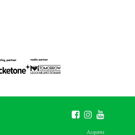
Acquista