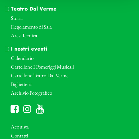
Teatro Dal Verme
Storia
Regolamento di Sala
Area Tecnica
I nostri eventi
Calendario
Cartellone I Pomeriggi Musicali
Cartellone Teatro Dal Verme
Biglietteria
Archivio Fotografico
Acquista
Contatti