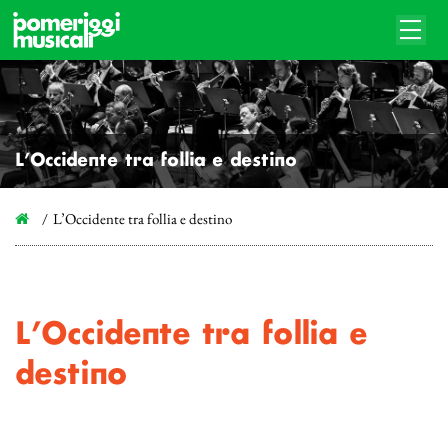
L’Occidente tra follia e destino
L’Occidente tra follia e destino
L’Occidente tra follia e
destino