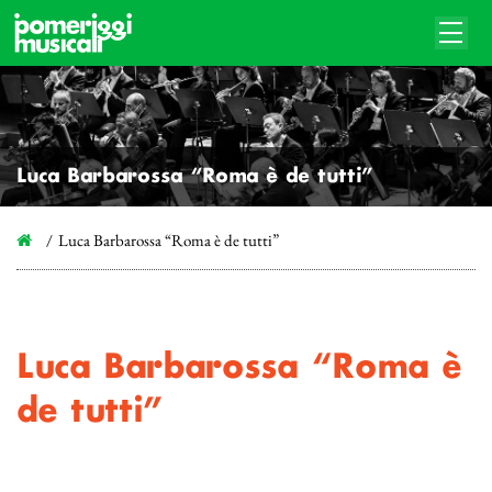
Luca Barbarossa “Roma è de tutti”
Luca Barbarossa “Roma è de tutti”
Luca Barbarossa “Roma è
de tutti”