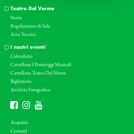
Teatro Dal Verme
Storia
Regolamento di Sala
Area Tecnica
I nostri eventi
Calendario
Cartellone I Pomeriggi Musicali
Cartellone Teatro Dal Verme
Biglietteria
Archivio Fotografico
Acquista
Contatti