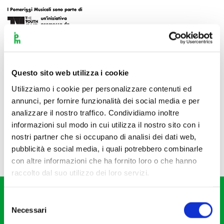
Questo sito web utilizza i cookie
Utilizziamo i cookie per personalizzare contenuti ed
annunci, per fornire funzionalità dei social media e per
analizzare il nostro traffico. Condividiamo inoltre
informazioni sul modo in cui utilizza il nostro sito con i
nostri partner che si occupano di analisi dei dati web,
pubblicità e social media, i quali potrebbero combinarle
con altre informazioni che ha fornito loro o che hanno
raccolto dal suo utilizzo dei loro servizi.
Selezione
Necessari
del
consenso