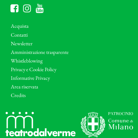
Acquista
Contatti
Newsletter
Amministrazione trasparente
Whistleblowing
Privacy e Cookie Policy
Informative Privacy
Area riservata
Credits