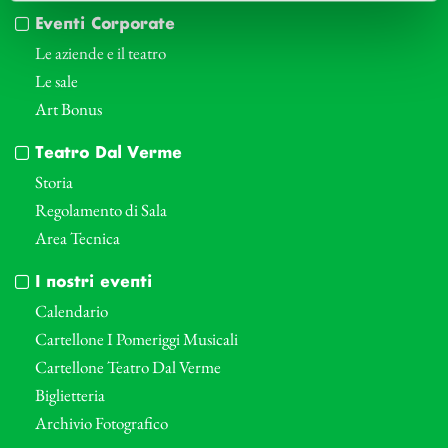
Eventi Corporate
Le aziende e il teatro
Le sale
Art Bonus
Teatro Dal Verme
Storia
Regolamento di Sala
Area Tecnica
I nostri eventi
Calendario
Cartellone I Pomeriggi Musicali
Cartellone Teatro Dal Verme
Biglietteria
Archivio Fotografico