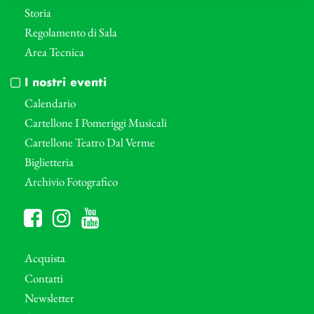
Storia
Regolamento di Sala
Area Tecnica
I nostri eventi
Calendario
Cartellone I Pomeriggi Musicali
Cartellone Teatro Dal Verme
Biglietteria
Archivio Fotografico
Acquista
Contatti
Newsletter