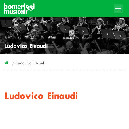
Ludovico Einaudi
Ludovico Einaudi
Ludovico Einaudi