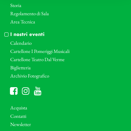
Storia
Regolamento di Sala
Area Tecnica
I nostri eventi
Calendario
Cartellone I Pomeriggi Musicali
Cartellone Teatro Dal Verme
Biglietteria
Archivio Fotografico
Acquista
Contatti
Newsletter