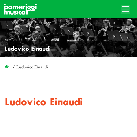
Ludovico Einaudi
Ludovico Einaudi
Ludovico Einaudi