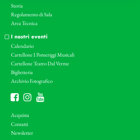
Storia
Regolamento di Sala
Area Tecnica
I nostri eventi
Calendario
Cartellone I Pomeriggi Musicali
Cartellone Teatro Dal Verme
Biglietteria
Archivio Fotografico
Acquista
Contatti
Newsletter