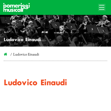
Ludovico Einaudi
Ludovico Einaudi
Ludovico Einaudi