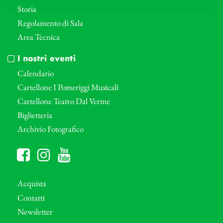
Storia
Regolamento di Sala
Area Tecnica
I nostri eventi
Calendario
Cartellone I Pomeriggi Musicali
Cartellone Teatro Dal Verme
Biglietteria
Archivio Fotografico
Acquista
Contatti
Newsletter