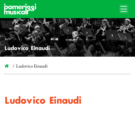
Ludovico Einaudi
Ludovico Einaudi
Ludovico Einaudi