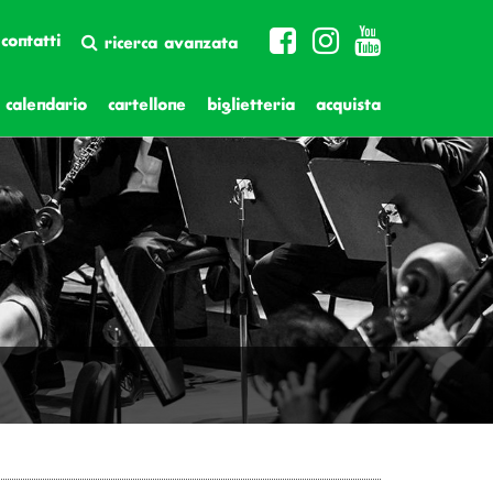
contatti
ricerca avanzata
calendario
cartellone
biglietteria
acquista