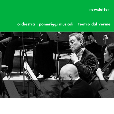
newsletter
orchestra i pomeriggi musicali
teatro dal verme