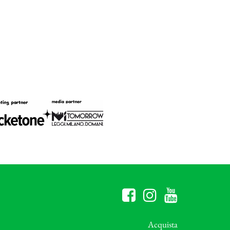
Acquista