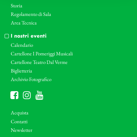
Storia
Regolamento di Sala
Area Tecnica
I nostri eventi
Calendario
Cartellone I Pomeriggi Musicali
Cartellone Teatro Dal Verme
Biglietteria
Archivio Fotografico
Acquista
Contatti
Newsletter