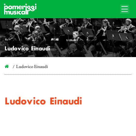
Ludovico Einaudi
Ludovico Einaudi
Ludovico Einaudi