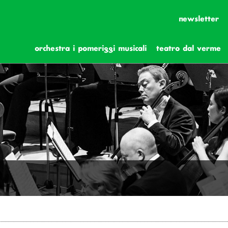
newsletter
orchestra i pomeriggi musicali
teatro dal verme