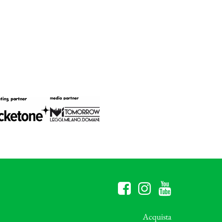
Acquista