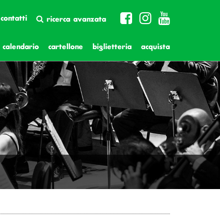
contatti
ricerca avanzata
calendario
cartellone
biglietteria
acquista