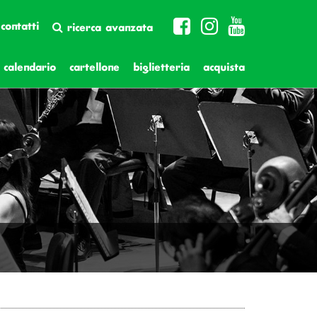
contatti
ricerca avanzata
calendario
cartellone
biglietteria
acquista