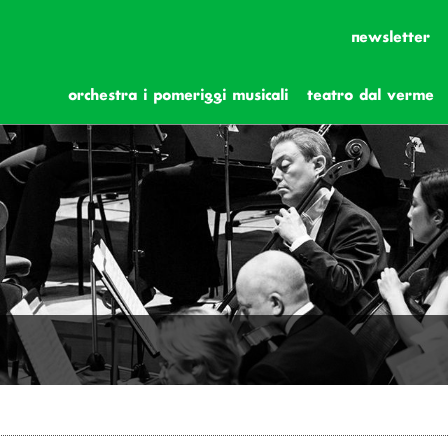
newsletter
orchestra i pomeriggi musicali
teatro dal verme