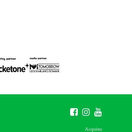
Acquista