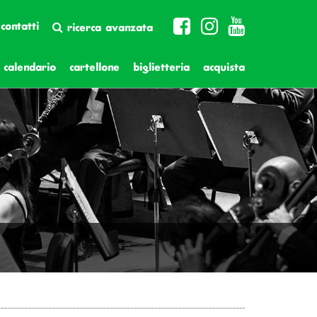
contatti
ricerca avanzata
calendario
cartellone
biglietteria
acquista