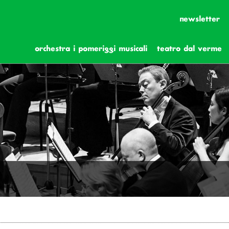
newsletter
orchestra i pomeriggi musicali
teatro dal verme