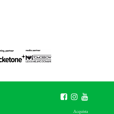
Acquista