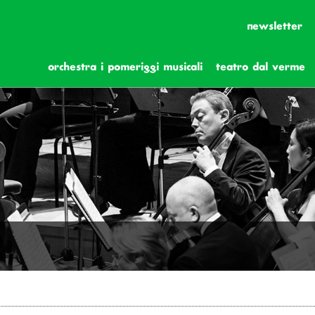
newsletter
orchestra i pomeriggi musicali
teatro dal verme