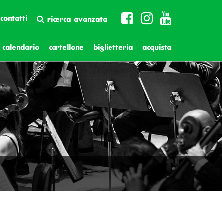
contatti
ricerca avanzata
calendario
cartellone
biglietteria
acquista