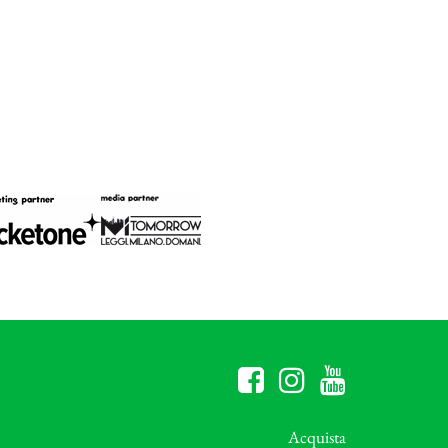
Acquista