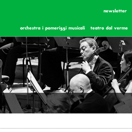
newsletter
orchestra i pomeriggi musicali
teatro dal verme