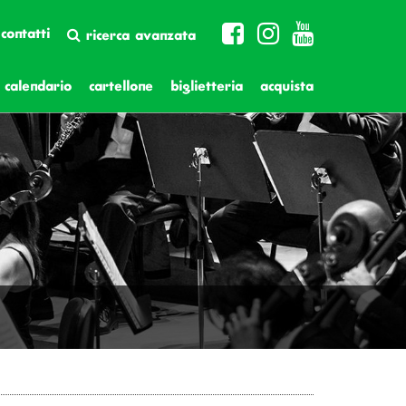
contatti
ricerca avanzata
calendario
cartellone
biglietteria
acquista