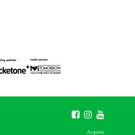
Acquista