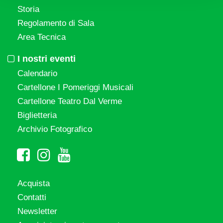
Storia
Regolamento di Sala
Area Tecnica
I nostri eventi
Calendario
Cartellone I Pomeriggi Musicali
Cartellone Teatro Dal Verme
Biglietteria
Archivio Fotografico
Acquista
Contatti
Newsletter