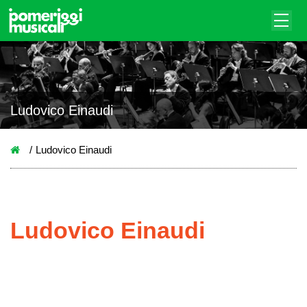
Ludovico Einaudi
Ludovico Einaudi
Ludovico Einaudi