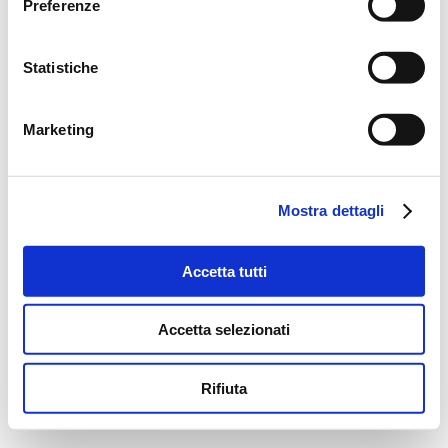
Preferenze
Statistiche
Marketing
Mostra dettagli
Accetta tutti
Accetta selezionati
Rifiuta