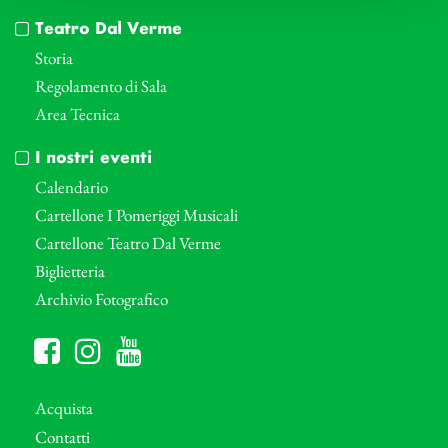
Teatro Dal Verme
Storia
Regolamento di Sala
Area Tecnica
I nostri eventi
Calendario
Cartellone I Pomeriggi Musicali
Cartellone Teatro Dal Verme
Biglietteria
Archivio Fotografico
Acquista
Contatti