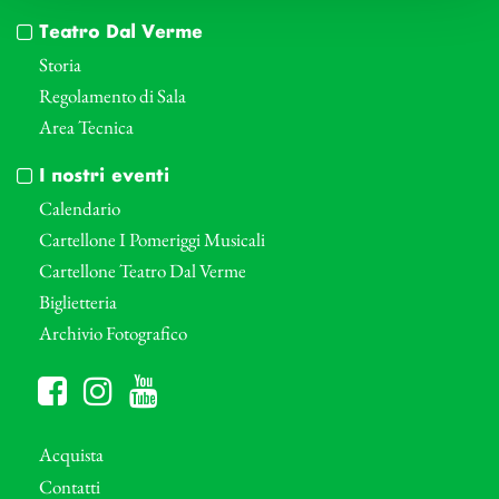
Teatro Dal Verme
Storia
Regolamento di Sala
Area Tecnica
I nostri eventi
Calendario
Cartellone I Pomeriggi Musicali
Cartellone Teatro Dal Verme
Biglietteria
Archivio Fotografico
Acquista
Contatti