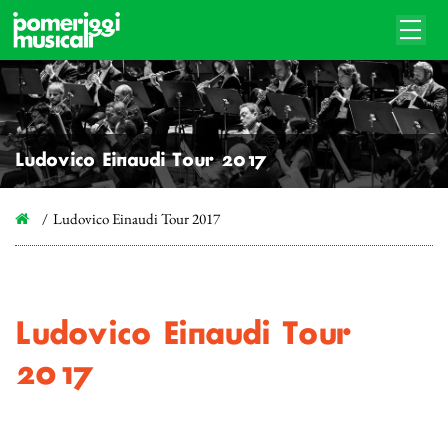
Ludovico Einaudi Tour 2017
Ludovico Einaudi Tour 2017
Ludovico Einaudi Tour
2017