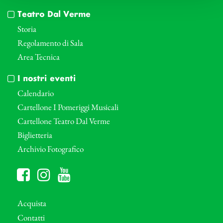
Teatro Dal Verme
Storia
Regolamento di Sala
Area Tecnica
I nostri eventi
Calendario
Cartellone I Pomeriggi Musicali
Cartellone Teatro Dal Verme
Biglietteria
Archivio Fotografico
Acquista
Contatti