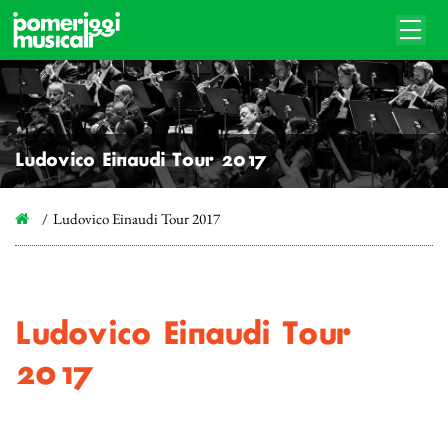
Ludovico Einaudi Tour 2017
Ludovico Einaudi Tour 2017
Ludovico Einaudi Tour
2017