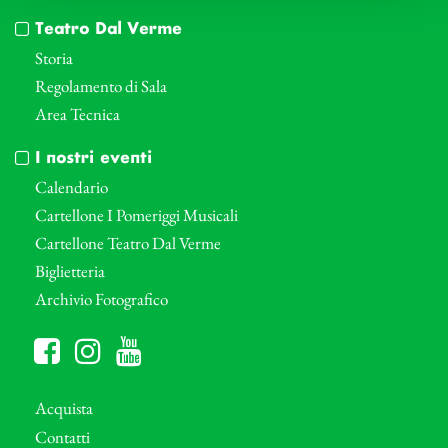
Teatro Dal Verme
Storia
Regolamento di Sala
Area Tecnica
I nostri eventi
Calendario
Cartellone I Pomeriggi Musicali
Cartellone Teatro Dal Verme
Biglietteria
Archivio Fotografico
Acquista
Contatti