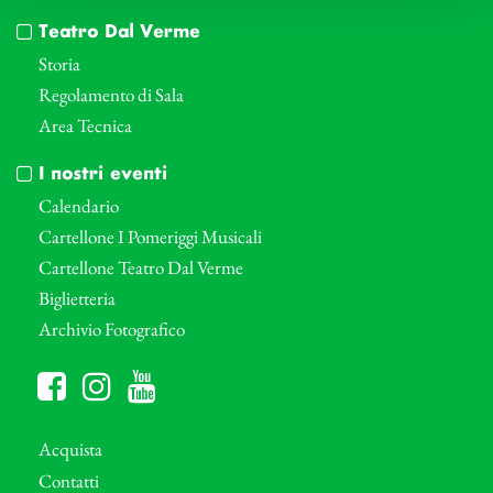
Teatro Dal Verme
Storia
Regolamento di Sala
Area Tecnica
I nostri eventi
Calendario
Cartellone I Pomeriggi Musicali
Cartellone Teatro Dal Verme
Biglietteria
Archivio Fotografico
Acquista
Contatti