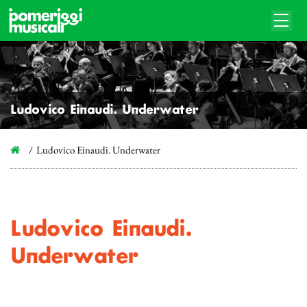
Ludovico Einaudi. Underwater
Ludovico Einaudi. Underwater
Ludovico Einaudi.
Underwater