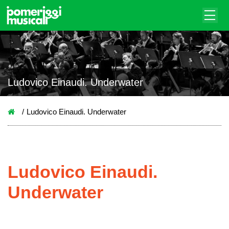
Ludovico Einaudi. Underwater
Ludovico Einaudi. Underwater
Ludovico Einaudi.
Underwater