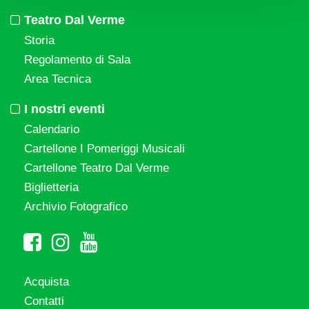
Teatro Dal Verme
Storia
Regolamento di Sala
Area Tecnica
I nostri eventi
Calendario
Cartellone I Pomeriggi Musicali
Cartellone Teatro Dal Verme
Biglietteria
Archivio Fotografico
Acquista
Contatti