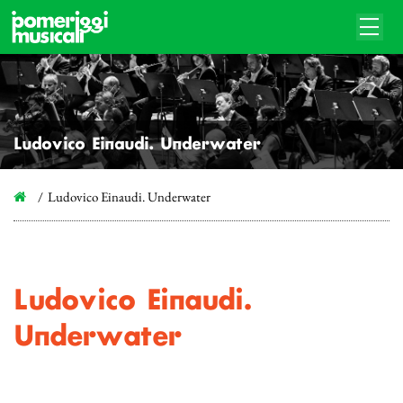
Ludovico Einaudi. Underwater
Ludovico Einaudi. Underwater
Ludovico Einaudi.
Underwater