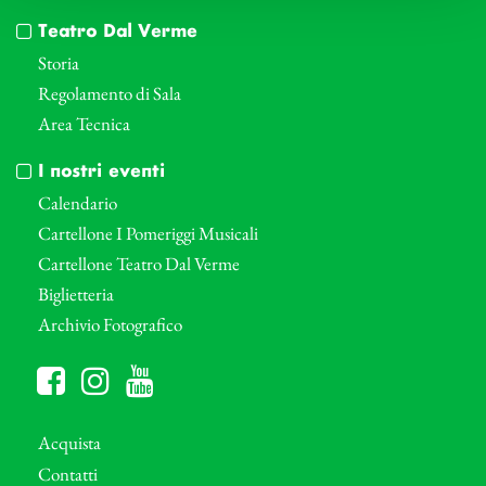
Teatro Dal Verme
Storia
Regolamento di Sala
Area Tecnica
I nostri eventi
Calendario
Cartellone I Pomeriggi Musicali
Cartellone Teatro Dal Verme
Biglietteria
Archivio Fotografico
Acquista
Contatti