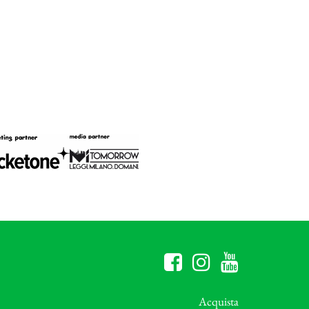
Acquista