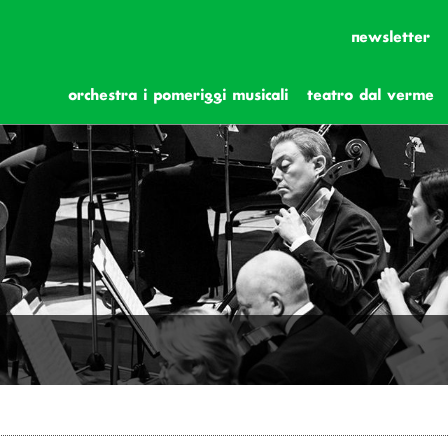
newsletter
orchestra i pomeriggi musicali
teatro dal verme