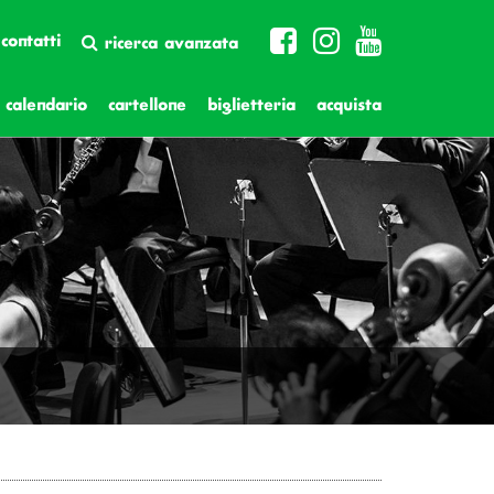
contatti
ricerca avanzata
calendario
cartellone
biglietteria
acquista