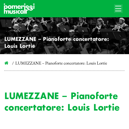
LUMEZZANE – Pianoforte concertatore:
Louis Lortie
LUMEZZANE – Pianoforte concertatore: Louis Lortie
LUMEZZANE – Pianoforte
concertatore: Louis Lortie