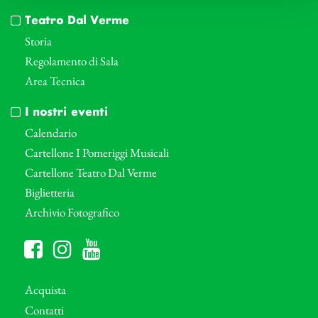
Teatro Dal Verme
Storia
Regolamento di Sala
Area Tecnica
I nostri eventi
Calendario
Cartellone I Pomeriggi Musicali
Cartellone Teatro Dal Verme
Biglietteria
Archivio Fotografico
Acquista
Contatti