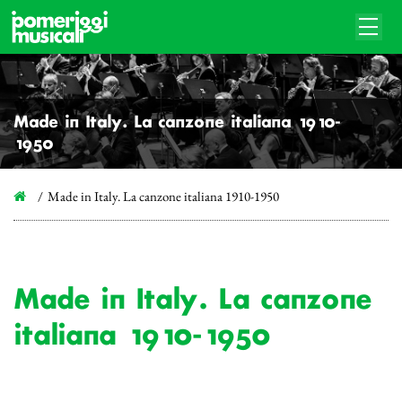
Made in Italy. La canzone italiana 1910-
1950
Made in Italy. La canzone italiana 1910-1950
Made in Italy. La canzone
italiana 1910-1950