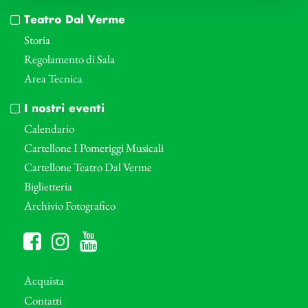
Teatro Dal Verme
Storia
Regolamento di Sala
Area Tecnica
I nostri eventi
Calendario
Cartellone I Pomeriggi Musicali
Cartellone Teatro Dal Verme
Biglietteria
Archivio Fotografico
Acquista
Contatti