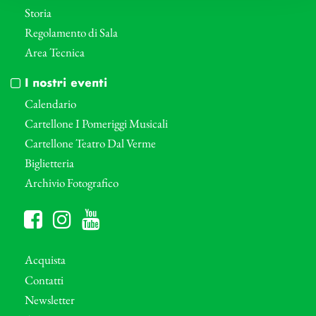
Storia
Regolamento di Sala
Area Tecnica
I nostri eventi
Calendario
Cartellone I Pomeriggi Musicali
Cartellone Teatro Dal Verme
Biglietteria
Archivio Fotografico
Acquista
Contatti
Newsletter