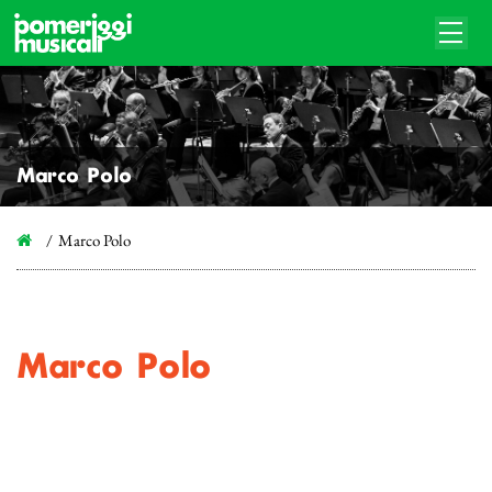
Marco Polo
Marco Polo
Marco Polo