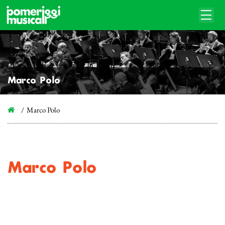
Marco Polo
Marco Polo
Marco Polo