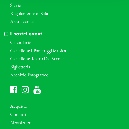
Storia
Regolamento di Sala
Area Tecnica
I nostri eventi
Calendario
Cartellone I Pomeriggi Musicali
Cartellone Teatro Dal Verme
Biglietteria
Archivio Fotografico
Acquista
Contatti
Newsletter